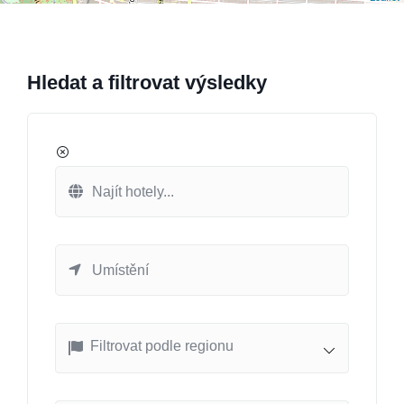
Hledat a filtrovat výsledky
Filtrovat podle regionu