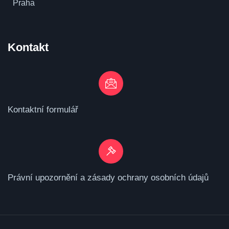
Praha
Kontakt
Kontaktní formulář
Právní upozornění a zásady ochrany osobních údajů