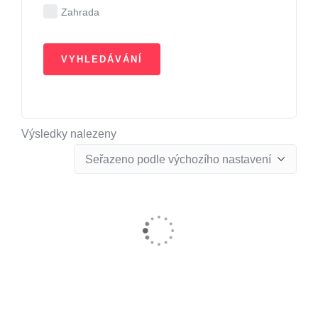
Zahrada
Výsledky nalezeny