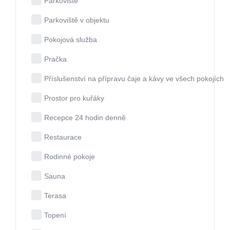
Parkoviště
Parkoviště v objektu
Pokojová služba
Pračka
Příslušenství na přípravu čaje a kávy ve všech pokojích
Prostor pro kuřáky
Recepce 24 hodin denně
Restaurace
Rodinné pokoje
Sauna
Terasa
Topení