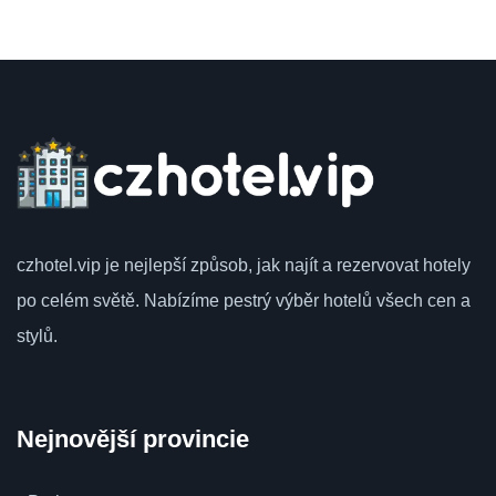
czhotel.vip
je nejlepší způsob, jak najít a rezervovat hotely
po celém světě.
Nabízíme pestrý výběr hotelů všech cen a
stylů.
Nejnovější provincie