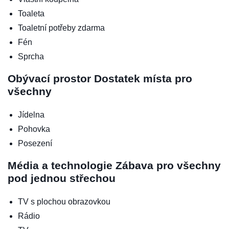
Toaleta
Toaletní potřeby zdarma
Fén
Sprcha
Obývací prostor
Dostatek místa pro
všechny
Jídelna
Pohovka
Posezení
Média a technologie
Zábava pro všechny
pod jednou střechou
TV s plochou obrazovkou
Rádio