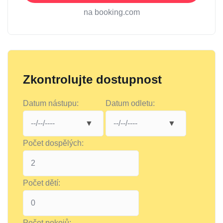
na booking.com
Zkontrolujte dostupnost
Datum nástupu:
Datum odletu:
Počet dospělých:
Počet dětí:
Počet pokojů: