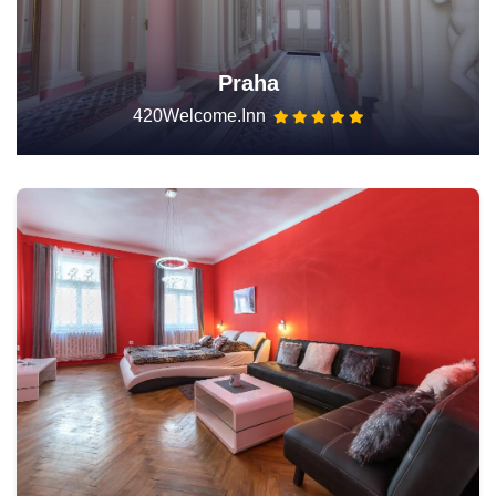
Praha
420Welcome.Inn