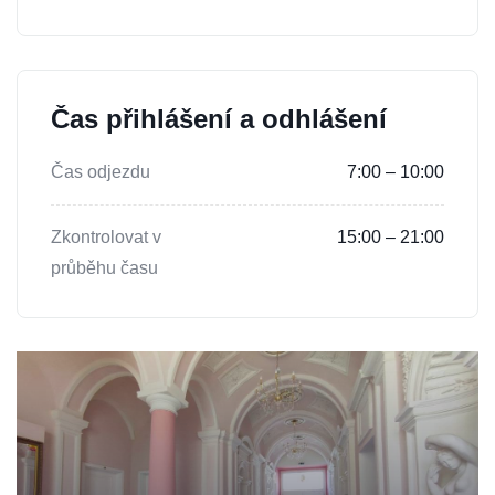
Čas přihlášení a odhlášení
Čas odjezdu
7:00 – 10:00
Zkontrolovat v
15:00 – 21:00
průběhu času