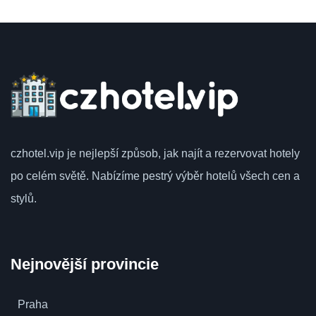
czhotel.vip
je nejlepší způsob, jak najít a rezervovat hotely
po celém světě.
Nabízíme pestrý výběr hotelů všech cen a
stylů.
Nejnovější provincie
Praha