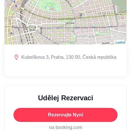
Leaflet
Kubelíkova 3, Praha, 130 00, Česká republika
Udělej Rezervaci
Rezervujte Nyní
na booking.com