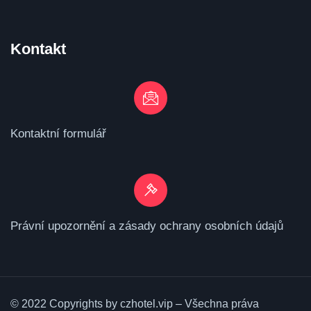
Kontakt
Kontaktní formulář
Právní upozornění a zásady ochrany osobních údajů
© 2022 Copyrights by czhotel.vip – Všechna práva