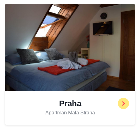
Praha
Apartman Mala Strana