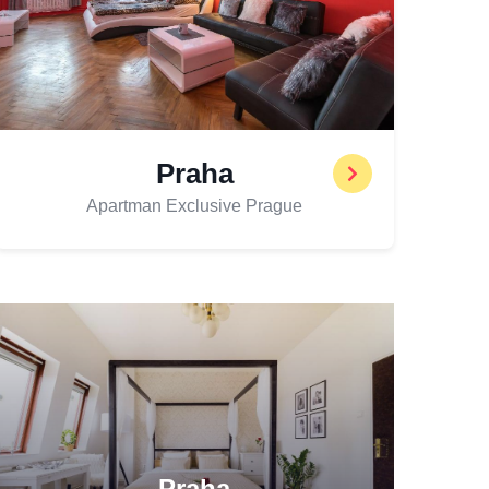
Praha
Apartman Exclusive Prague
Praha