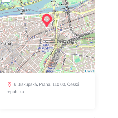
Leaflet
6 Biskupská, Praha, 110 00, Česká
republika