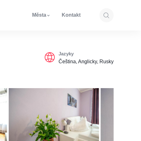
Města
Kontakt
Jazyky
Čeština, Anglicky, Rusky