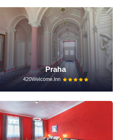
Praha
420Welcome.Inn