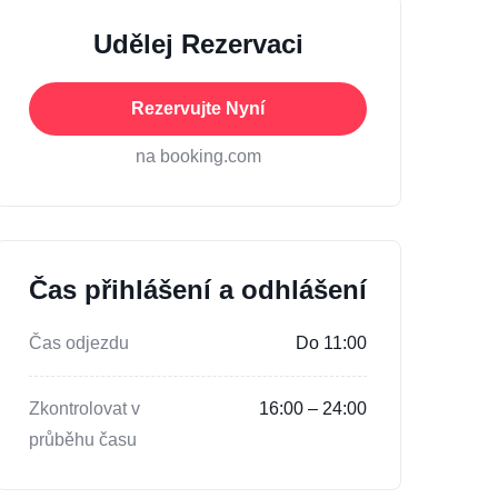
Udělej Rezervaci
Rezervujte Nyní
na booking.com
Čas přihlášení a odhlášení
Čas odjezdu
Do 11:00
Zkontrolovat v
16:00 – 24:00
průběhu času