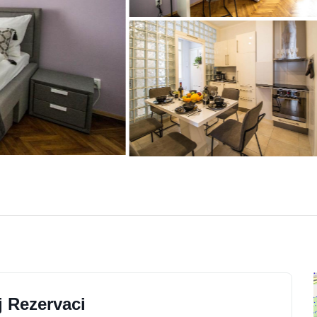
j Rezervaci