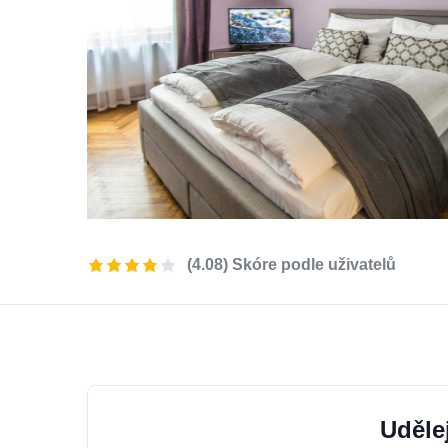
(4.08) Skóre podle uživatelů
Uděle