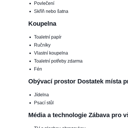
Povlečení
Skříň nebo šatna
Koupelna
Toaletní papír
Ručníky
Vlastní koupelna
Toaletní potřeby zdarma
Fén
Obývací prostor
Dostatek místa p
Jídelna
Psací stůl
Média a technologie
Zábava pro v