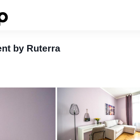
nt by Ruterra