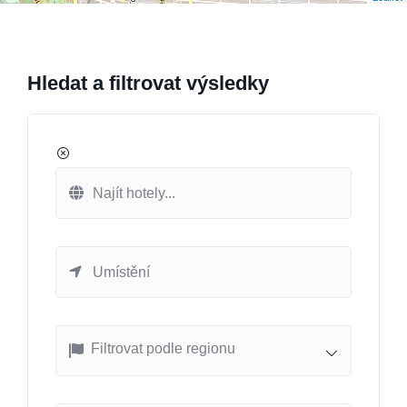
Hledat a filtrovat výsledky
Filtrovat podle regionu