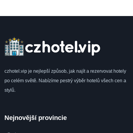
czhotel.vip
je nejlepší způsob, jak najít a rezervovat hotely
po celém světě.
Nabízíme pestrý výběr hotelů všech cen a
stylů.
Nejnovější provincie