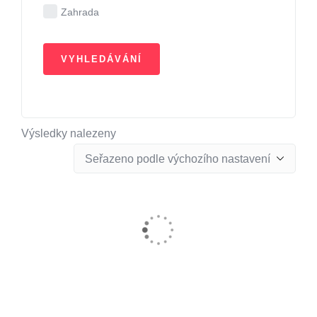
Zahrada
Výsledky nalezeny