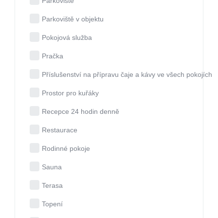
Parkoviště
Parkoviště v objektu
Pokojová služba
Pračka
Příslušenství na přípravu čaje a kávy ve všech pokojích
Prostor pro kuřáky
Recepce 24 hodin denně
Restaurace
Rodinné pokoje
Sauna
Terasa
Topení