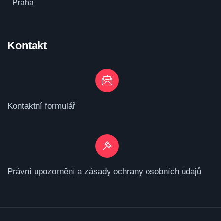
Praha
Kontakt
Kontaktní formulář
Právní upozornění a zásady ochrany osobních údajů