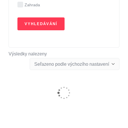
Zahrada
Výsledky nalezeny