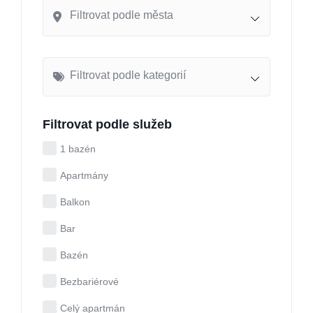
Filtrovat podle města
Filtrovat podle kategorií
Filtrovat podle služeb
1 bazén
Apartmány
Balkon
Bar
Bazén
Bezbariérové
Celý apartmán