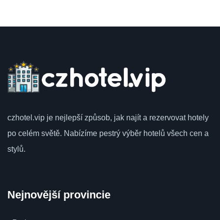
czhotel.vip
je nejlepší způsob, jak najít a rezervovat hotely
po celém světě.
Nabízíme pestrý výběr hotelů všech cen a
stylů.
Nejnovější provincie