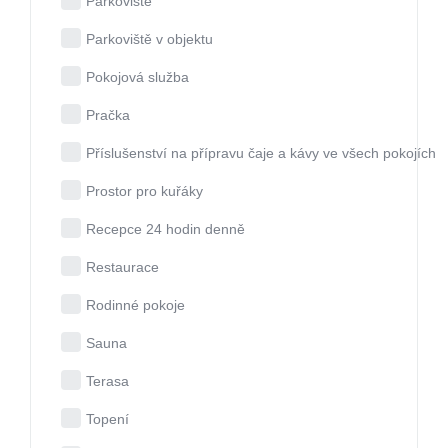
Parkoviště
Parkoviště v objektu
Pokojová služba
Pračka
Příslušenství na přípravu čaje a kávy ve všech pokojích
Prostor pro kuřáky
Recepce 24 hodin denně
Restaurace
Rodinné pokoje
Sauna
Terasa
Topení