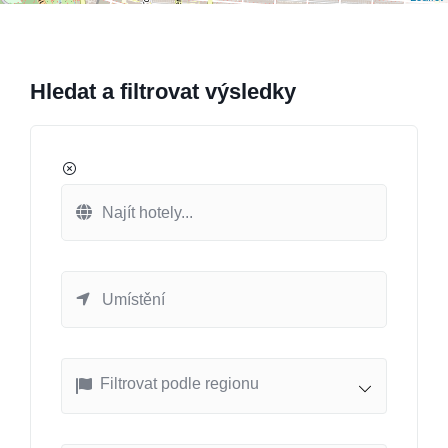
Hledat a filtrovat výsledky
Filtrovat podle regionu