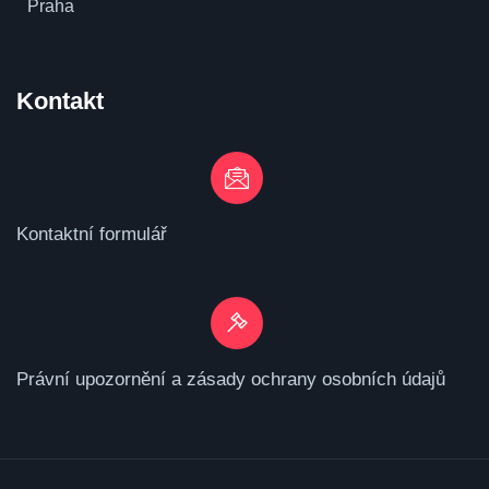
Praha
Kontakt
Kontaktní formulář
Právní upozornění a zásady ochrany osobních údajů