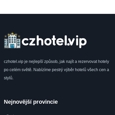
czhotel.vip
je nejlepší způsob, jak najít a rezervovat hotely
po celém světě.
Nabízíme pestrý výběr hotelů všech cen a
stylů.
Nejnovější provincie