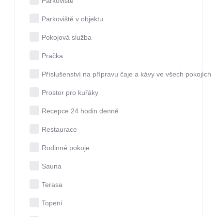
Parkoviště
Parkoviště v objektu
Pokojová služba
Pračka
Příslušenství na přípravu čaje a kávy ve všech pokojích
Prostor pro kuřáky
Recepce 24 hodin denně
Restaurace
Rodinné pokoje
Sauna
Terasa
Topení