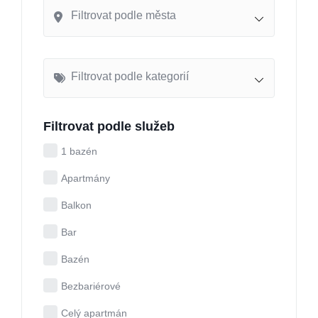
Filtrovat podle města
Filtrovat podle kategorií
Filtrovat podle služeb
1 bazén
Apartmány
Balkon
Bar
Bazén
Bezbariérové
Celý apartmán