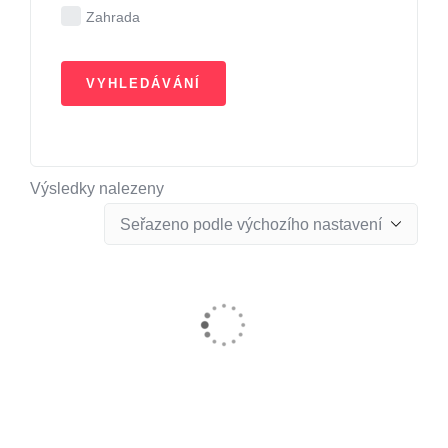
Zahrada
Výsledky nalezeny