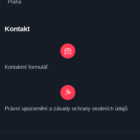
Praha
Kontakt
Kontaktní formulář
Právní upozornění a zásady ochrany osobních údajů