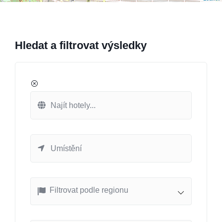
Hledat a filtrovat výsledky
Filtrovat podle regionu