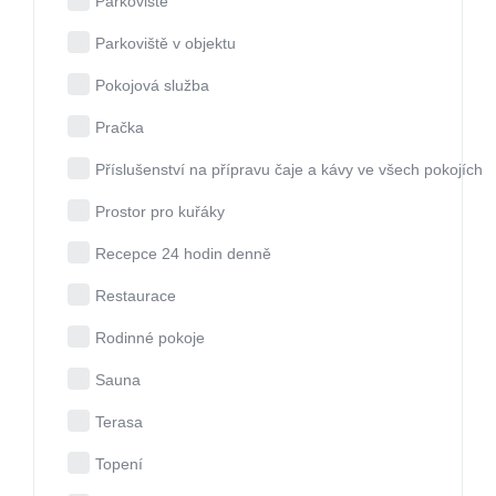
Parkoviště
Parkoviště v objektu
Pokojová služba
Pračka
Příslušenství na přípravu čaje a kávy ve všech pokojích
Prostor pro kuřáky
Recepce 24 hodin denně
Restaurace
Rodinné pokoje
Sauna
Terasa
Topení