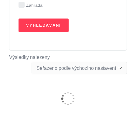
Zahrada
Výsledky nalezeny