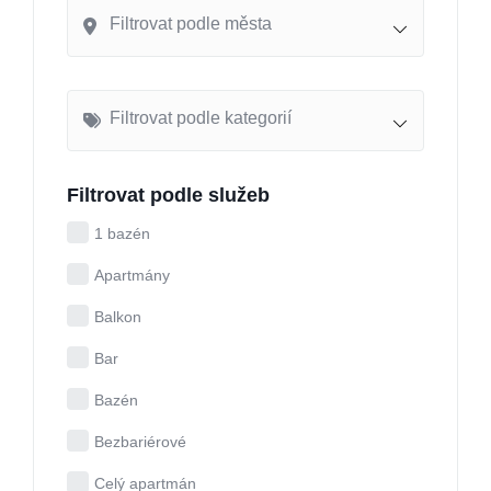
Filtrovat podle města
Filtrovat podle kategorií
Filtrovat podle služeb
1 bazén
Apartmány
Balkon
Bar
Bazén
Bezbariérové
Celý apartmán