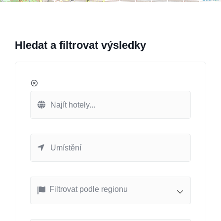
Hledat a filtrovat výsledky
Filtrovat podle regionu