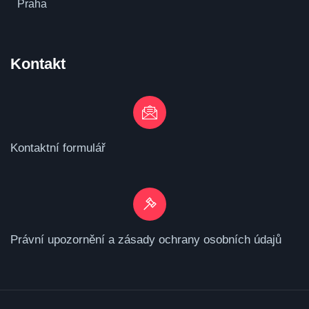
Praha
Kontakt
Kontaktní formulář
Právní upozornění a zásady ochrany osobních údajů