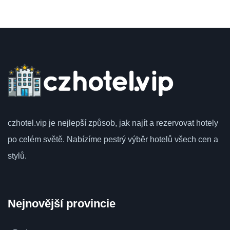
czhotel.vip
je nejlepší způsob, jak najít a rezervovat hotely
po celém světě.
Nabízíme pestrý výběr hotelů všech cen a
stylů.
Nejnovější provincie