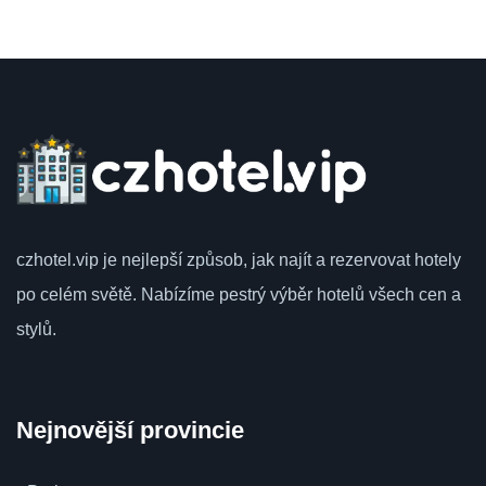
czhotel.vip
je nejlepší způsob, jak najít a rezervovat hotely
po celém světě.
Nabízíme pestrý výběr hotelů všech cen a
stylů.
Nejnovější provincie