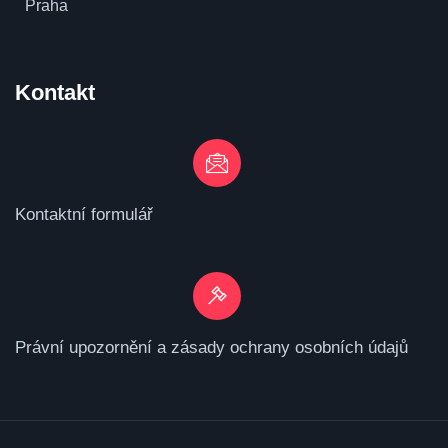
Praha
Kontakt
Kontaktní formulář
Právní upozornění a zásady ochrany osobních údajů