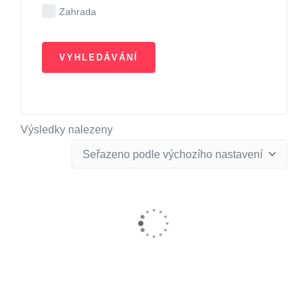
Zahrada
Výsledky nalezeny