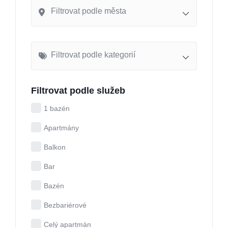
Filtrovat podle města
Filtrovat podle kategorií
Filtrovat podle služeb
1 bazén
Apartmány
Balkon
Bar
Bazén
Bezbariérové
Celý apartmán