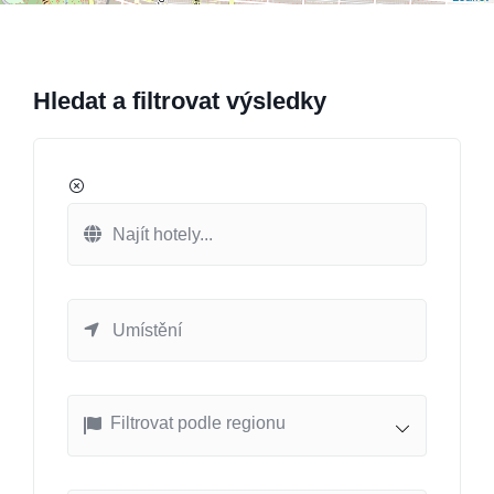
Hledat a filtrovat výsledky
Filtrovat podle regionu