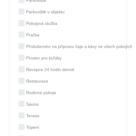
Parkoviště
Parkoviště v objektu
Pokojová služba
Pračka
Příslušenství na přípravu čaje a kávy ve všech pokojích
Prostor pro kuřáky
Recepce 24 hodin denně
Restaurace
Rodinné pokoje
Sauna
Terasa
Topení